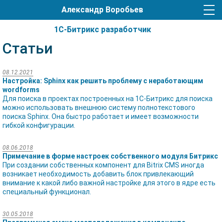
Александр Воробьев
1С-Битрикс разработчик
Статьи
08.12.2021
Настройка: Sphinx как решить проблему с неработающим
wordforms
Для поиска в проектах построенных на 1C-Битрикс для поиска
можно использовать внешнюю систему полнотекстового
поиска Sphinx. Она быстро работает и имеет возможности
гибкой конфигурации.
08.06.2018
Примечание в форме настроек собственного модуля Битрикс
При создании собственных компонент для Bitrix CMS иногда
возникает необходимость добавить блок привлекающий
внимание к какой либо важной настройке для этого в ядре есть
специальный функционал.
30.05.2018