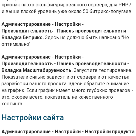
признак плохо сконфигурированного сервера, для PHP7
и выше плохой уровень уже около 50 битрикс-попугаев.
Администрирование - Настройки -
Производительность - Панель производительности -
Вкладка Битрикс.
Здесь не должно быть написано "Не
оптимально"
Администрирование - Настройки -
Производительность - Панель производительности -
Вкладка Масштабируемость.
Запустите тестирование.
Показатели сильно зависят и от сервера и от качества
разработки вашего проекта. Здесь обратите внимание
на график. Если график имеет много глубоких провалов -
это, скорее всего, показатель не качественного
хостинга.
Настройки сайта
Администрирование - Настройки - Настройки продукта