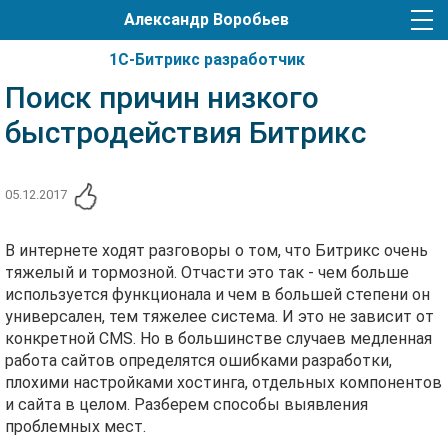
Александр Воробьев
1С-Битрикс разработчик
Поиск причин низкого
быстродействия Битрикс
05.12.2017
В интернете ходят разговоры о том, что Битрикс очень
тяжелый и тормозной. Отчасти это так - чем больше
используется функционала и чем в большей степени он
универсален, тем тяжелее система. И это не зависит от
конкретной CMS. Но в большинстве случаев медленная
работа сайтов определятся ошибками разработки,
плохими настройками хостинга, отдельных компонентов
и сайта в целом. Разберем способы выявления
проблемных мест.