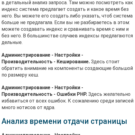
в детальный анализ запроса. Там можно посмотреть как
индекс система предлагает создать и какое время без
него. Вы можете его создать либо указать, чтоб система
больше не предлагала. Если вы не разбираетесь в этом:
можете создавать индекс и сравнивать время с ним и
без него. В большинстве случаев индексы предлагаются
дельные.
Администрирование - Настройки -
Производительность - Кеширование.
Здесь стоит
обратить внимание на компоненты создающие большой
по размеру кеш.
Администрирование - Настройки -
Производительность - Ошибки PHP.
Здесь желательно
избавиться от всех ошибок. К сожалению среди записей
много нотисов от ядра.
Анализ времени отдачи страницы