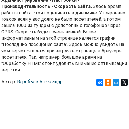
Администрирование - Настройки -
Производительность - Скорость сайта.
Здесь время
работы сайта стоит оценивать в динамике. Утрировано
говоря если у вас долго не было посетителей, а потом
зашла 1000 из тундры с допотопных телефонов через
GPRS. Скорость будет очень низкой. Более
информативным на этой странице является график
"Последние посещения сайта". Здесь можно увидеть на
чем теряется время при загрузке странице в браузере
посетителя. Так, например, большое время на
"Обработку HTML" стоит уделить внимание оптимизации
верстки.
Автор:
Воробьев Александр