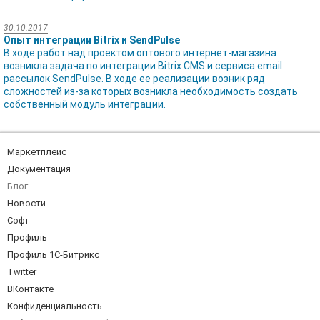
30.10.2017
Опыт интеграции Bitrix и SendPulse
В ходе работ над проектом оптового интернет-магазина
возникла задача по интеграции Bitrix CMS и сервиса email
рассылок SendPulse. В ходе ее реализации возник ряд
сложностей из-за которых возникла необходимость создать
собственный модуль интеграции.
Маркетплейс
Документация
Блог
Новости
Софт
Профиль
Профиль 1С-Битрикс
Twitter
ВКонтакте
Конфиденциальность