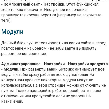
- Композитный сайт - Настройки.
Этот функционал
желательно включать. Иногда при включении
проявляются косяки верстки (например не закрытые
теги).
Модули
Данный блок лучше тестировать на копии сайта и перед
повторением на боевом - не забывайте выполнять
резервное копирование.
Администрирование - Настройки - Настройки продукта
- Модули.
При развертывании Битрикс активирует все
модули, чтобы сразу работал весь функционал. На
конкретном проекте некоторые модули могут не
использоваться. На этой странице можно отключить не
нужны. Только проверяйте работоспособность после
отключения или пропускайте если не уверены в
назначении.