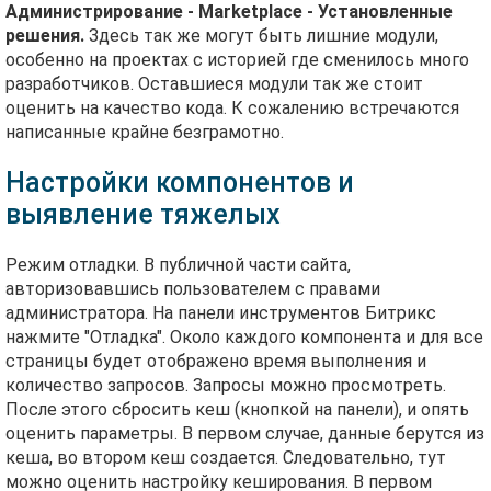
Администрирование - Marketplace - Установленные
решения.
Здесь так же могут быть лишние модули,
особенно на проектах с историей где сменилось много
разработчиков. Оставшиеся модули так же стоит
оценить на качество кода. К сожалению встречаются
написанные крайне безграмотно.
Настройки компонентов и
выявление тяжелых
Режим отладки. В публичной части сайта,
авторизовавшись пользователем с правами
администратора. На панели инструментов Битрикс
нажмите "Отладка". Около каждого компонента и для все
страницы будет отображено время выполнения и
количество запросов. Запросы можно просмотреть.
После этого сбросить кеш (кнопкой на панели), и опять
оценить параметры. В первом случае, данные берутся из
кеша, во втором кеш создается. Следовательно, тут
можно оценить настройку кеширования. В первом