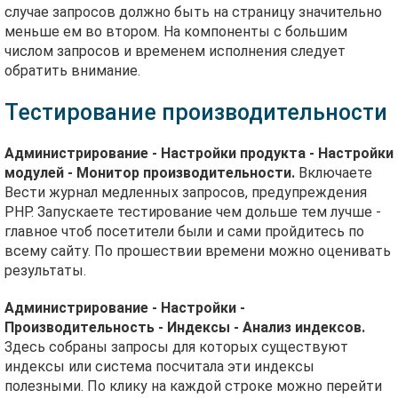
случае запросов должно быть на страницу значительно
меньше ем во втором. На компоненты с большим
числом запросов и временем исполнения следует
обратить внимание.
Тестирование производительности
Администрирование - Настройки продукта - Настройки
модулей - Монитор производительности.
Включаете
Вести журнал медленных запросов, предупреждения
PHP. Запускаете тестирование чем дольше тем лучше -
главное чтоб посетители были и сами пройдитесь по
всему сайту. По прошествии времени можно оценивать
результаты.
Администрирование - Настройки -
Производительность - Индексы - Анализ индексов.
Здесь собраны запросы для которых существуют
индексы или система посчитала эти индексы
полезными. По клику на каждой строке можно перейти