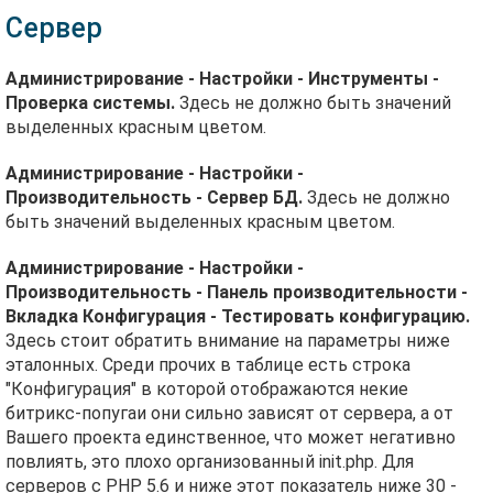
Сервер
Администрирование - Настройки - Инструменты -
Проверка системы.
Здесь не должно быть значений
выделенных красным цветом.
Администрирование - Настройки -
Производительность - Сервер БД.
Здесь не должно
быть значений выделенных красным цветом.
Администрирование - Настройки -
Производительность - Панель производительности -
Вкладка Конфигурация - Тестировать конфигурацию.
Здесь стоит обратить внимание на параметры ниже
эталонных. Среди прочих в таблице есть строка
"Конфигурация" в которой отображаются некие
битрикс-попугаи они сильно зависят от сервера, а от
Вашего проекта единственное, что может негативно
повлиять, это плохо организованный init.php. Для
серверов с PHP 5.6 и ниже этот показатель ниже 30 -