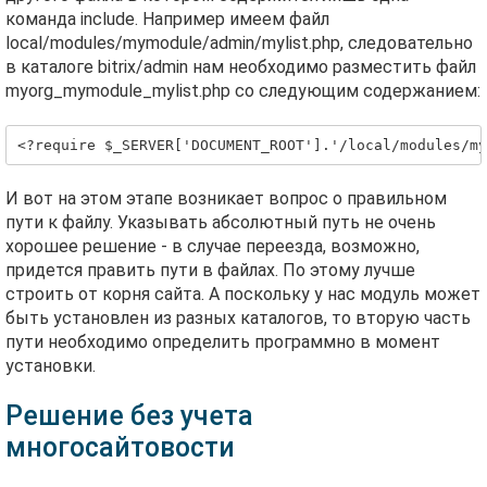
команда include. Например имеем файл
local/modules/mymodule/admin/mylist.php, следовательно
в каталоге bitrix/admin нам необходимо разместить файл
myorg_mymodule_mylist.php со следующим содержанием:
И вот на этом этапе возникает вопрос о правильном
пути к файлу. Указывать абсолютный путь не очень
хорошее решение - в случае переезда, возможно,
придется править пути в файлах. По этому лучше
строить от корня сайта. А поскольку у нас модуль может
быть установлен из разных каталогов, то вторую часть
пути необходимо определить программно в момент
установки.
Решение без учета
многосайтовости