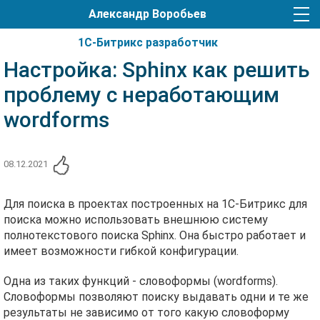
Александр Воробьев
1С-Битрикс разработчик
Настройка: Sphinx как решить
проблему с неработающим
wordforms
08.12.2021
Для поиска в проектах построенных на 1C-Битрикс для
поиска можно использовать внешнюю систему
полнотекстового поиска Sphinx. Она быстро работает и
имеет возможности гибкой конфигурации.
Одна из таких функций - словоформы (wordforms).
Словоформы позволяют поиску выдавать одни и те же
результаты не зависимо от того какую словоформу