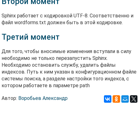
Второй момент
Sphinx работает с кодировкой UTF-8. Соответственно и
файл wordforms.txt должен быть в этой кодировке.
Третий момент
Для того, чтобы вносимые изменения вступали в силу
необходимо не только перезапустить Sphinx.
Необходимо остановить службу, удалить файлы
индексов. Путь к ним указан в конфигурационном файле
системы поиска, а разделе настройки того индекса, с
котором работаете в параметре path
Автор:
Воробьев Александр