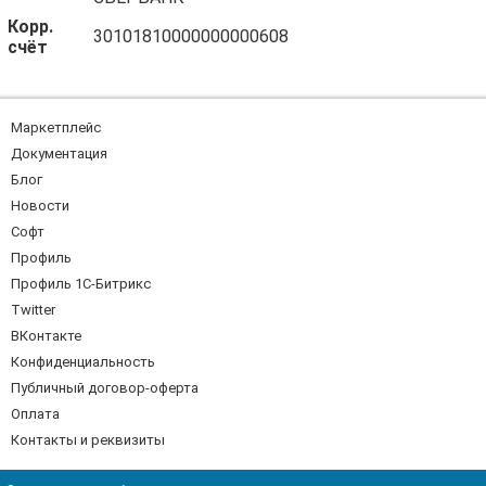
Корр.
30101810000000000608
счёт
Маркетплейс
Документация
Блог
Новости
Софт
Профиль
Профиль 1С-Битрикс
Twitter
ВКонтакте
Конфиденциальность
Публичный договор-оферта
Оплата
Контакты и реквизиты