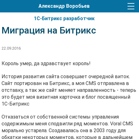
Александр Воробьев
1С-Битрикс разработчик
Миграция на Битрикс
22.09.2016
Король умер, да здравствует король!
История развития сайта совершает очередной виток.
Сайт портирован на Битрикс, а моя CMS отправлена в
отставку, а так же сайт меняет направленность - теперь
это будет моя визитная карточка и блог посвященный
1С-Битрикс
Отказаться от собственной системы управления
содержимым меня сподвигли ряд моментов. Voral CMS
морально устарела. Создавалась она в 2003 году для
обкатки некоторых моментов, которые в дальнейшем