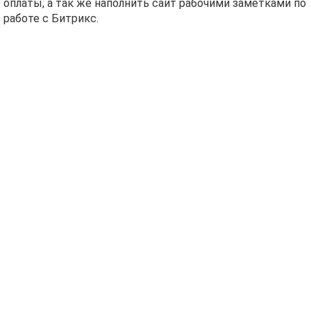
оплаты, а так же наполнить сайт рабочими заметками по
работе с Битрикс.