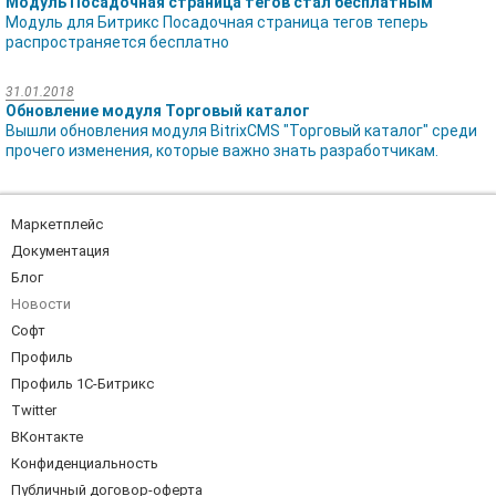
Модуль Посадочная страница тегов стал бесплатным
Модуль для Битрикс Посадочная страница тегов теперь
распространяется бесплатно
31.01.2018
Обновление модуля Торговый каталог
Вышли обновления модуля BitrixCMS "Торговый каталог" среди
прочего изменения, которые важно знать разработчикам.
Маркетплейс
Документация
Блог
Новости
Софт
Профиль
Профиль 1С-Битрикс
Twitter
ВКонтакте
Конфиденциальность
Публичный договор-оферта