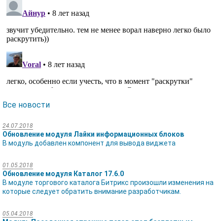
Все новости
24.07.2018
Обновление модуля Лайки информационных блоков
В модуль добавлен компонент для вывода виджета
01.05.2018
Обновление модуля Каталог 17.6.0
В модуле торгового каталога Битрикс произошли изменения на
которые следует обратить внимание разработчикам.
05.04.2018