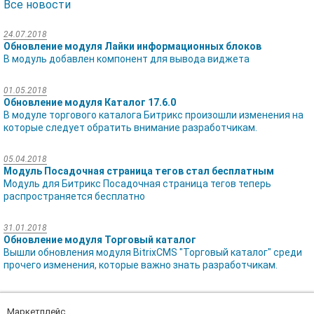
Все новости
24.07.2018
Обновление модуля Лайки информационных блоков
В модуль добавлен компонент для вывода виджета
01.05.2018
Обновление модуля Каталог 17.6.0
В модуле торгового каталога Битрикс произошли изменения на
которые следует обратить внимание разработчикам.
05.04.2018
Модуль Посадочная страница тегов стал бесплатным
Модуль для Битрикс Посадочная страница тегов теперь
распространяется бесплатно
31.01.2018
Обновление модуля Торговый каталог
Вышли обновления модуля BitrixCMS "Торговый каталог" среди
прочего изменения, которые важно знать разработчикам.
Маркетплейс