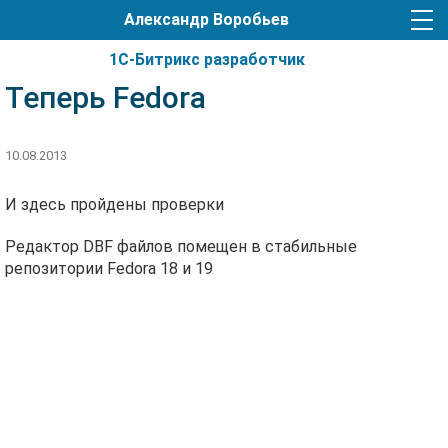
Александр Воробьев
1С-Битрикс разработчик
Теперь Fedora
10.08.2013
И здесь пройдены проверки
Редактор DBF файлов помещен в стабильные
репозитории Fedora 18 и 19