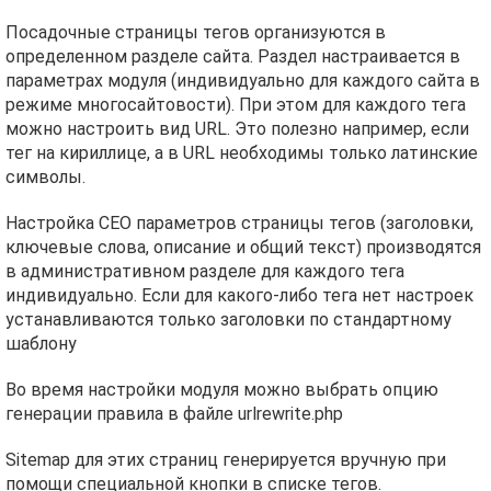
Посадочные страницы тегов организуются в
определенном разделе сайта. Раздел настраивается в
параметрах модуля (индивидуально для каждого сайта в
режиме многосайтовости). При этом для каждого тега
можно настроить вид URL. Это полезно например, если
тег на кириллице, а в URL необходимы только латинские
символы.
Настройка СЕО параметров страницы тегов (заголовки,
ключевые слова, описание и общий текст) производятся
в административном разделе для каждого тега
индивидуально. Если для какого-либо тега нет настроек
устанавливаются только заголовки по стандартному
шаблону
Во время настройки модуля можно выбрать опцию
генерации правила в файле urlrewrite.php
Sitemap для этих страниц генерируется вручную при
помощи специальной кнопки в списке тегов.