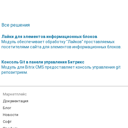
Все решения
Лайки для элементов информационных блоков
Модуль обеспечивает обработку "Лайков" проставляемых
посетителями сайта для элементов информационных блоков.
Консоль Git в панели управления Битрикс
Модуль для Bitrix CMS предоставляет консоль управления git
репозитрием.
Маркетплейс
Документация
Блог
Новости
Софт