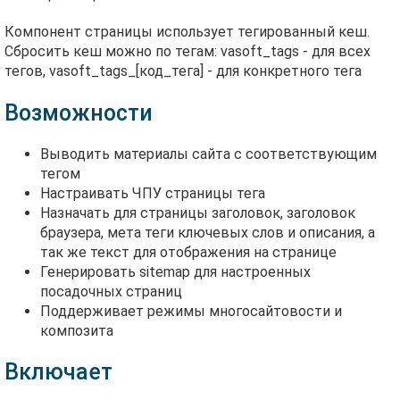
Компонент страницы использует тегированный кеш.
Сбросить кеш можно по тегам: vasoft_tags - для всех
тегов, vasoft_tags_[код_тега] - для конкретного тега
Возможности
Выводить материалы сайта с соответствующим
тегом
Настраивать ЧПУ страницы тега
Назначать для страницы заголовок, заголовок
браузера, мета теги ключевых слов и описания, а
так же текст для отображения на странице
Генерировать sitemap для настроенных
посадочных страниц
Поддерживает режимы многосайтовости и
композита
Включает