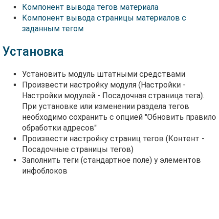
Компонент вывода тегов материала
Компонент вывода страницы материалов с
заданным тегом
Установка
Установить модуль штатными средствами
Произвести настройку модуля (Настройки -
Настройки модулей - Посадочная страница тега).
При установке или изменении раздела тегов
необходимо сохранить с опцией "Обновить правило
обработки адресов"
Произвести настройку страниц тегов (Контент -
Посадочные страницы тегов)
Заполнить теги (стандартное поле) у элементов
инфоблоков